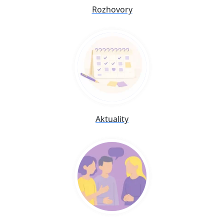
Rozhovory
Aktuality