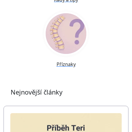
Příznaky
Nejnovější články