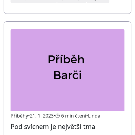
Příběhy
21. 1. 2023
6 min čtení
Linda
Pod svícnem je největší tma