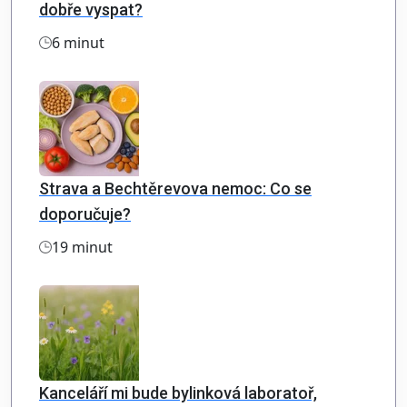
dobře vyspat?
6 minut
Strava a Bechtěrevova nemoc: Co se
doporučuje?
19 minut
Kanceláří mi bude bylinková laboratoř,