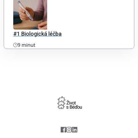
#1 Biologická léčba
9 minut