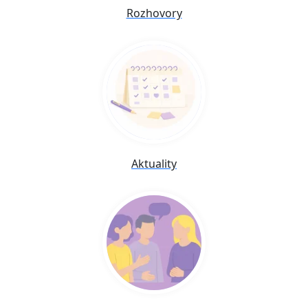
Rozhovory
Aktuality