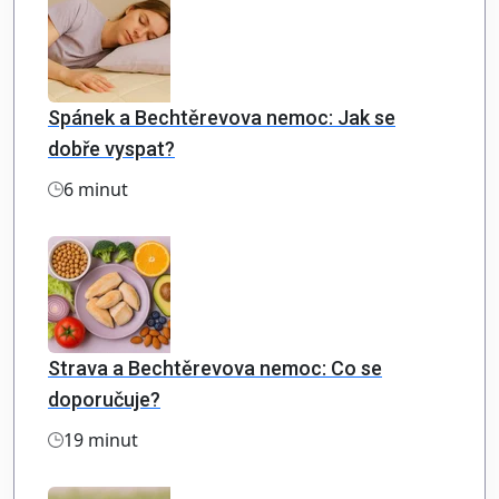
Spánek a Bechtěrevova nemoc: Jak se
dobře vyspat?
6 minut
Strava a Bechtěrevova nemoc: Co se
doporučuje?
19 minut