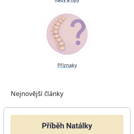
Příznaky
Nejnovější články