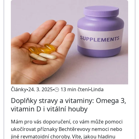
Články
24. 3. 2025
13 min čtení
Linda
Doplňky stravy a vitaminy: Omega 3,
vitamin D i vitální houby
Mám pro vás doporučení, co vám může pomoci
ukočírovat příznaky Bechtěrevovy nemoci nebo
jiné revmatoidní choroby. Víte, jakou hladinu