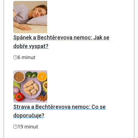
Spánek a Bechtěrevova nemoc: Jak se
dobře vyspat?
6 minut
Strava a Bechtěrevova nemoc: Co se
doporučuje?
19 minut