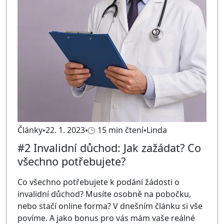
Články
22. 1. 2023
15 min čtení
Linda
#2 Invalidní důchod: Jak zažádat? Co
všechno potřebujete?
Co všechno potřebujete k podání žádosti o
invalidní důchod? Musíte osobně na pobočku,
nebo stačí online forma? V dnešním článku si vše
povíme. A jako bonus pro vás mám vaše reálné