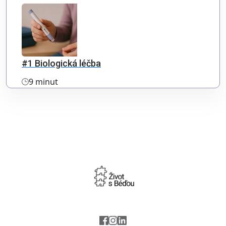
#1 Biologická léčba
9 minut