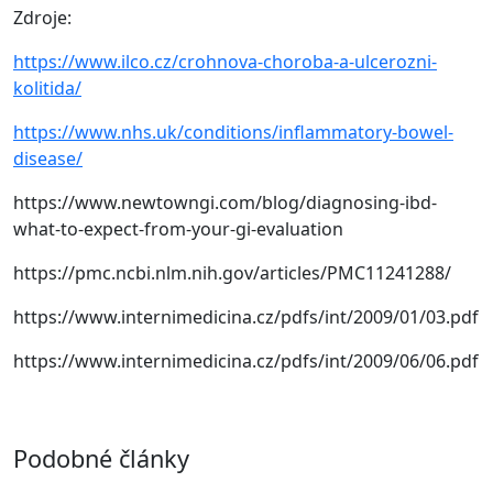
Zdroje:
https://www.ilco.cz/crohnova-choroba-a-ulcerozni-
kolitida/
https://www.nhs.uk/conditions/inflammatory-bowel-
disease/
https://www.newtowngi.com/blog/diagnosing-ibd-
what-to-expect-from-your-gi-evaluation
https://pmc.ncbi.nlm.nih.gov/articles/PMC11241288/
https://www.internimedicina.cz/pdfs/int/2009/01/03.pdf
https://www.internimedicina.cz/pdfs/int/2009/06/06.pdf
Podobné články