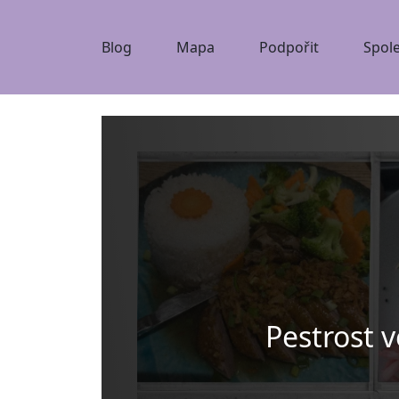
Blog
Mapa
Podpořit
Spol
Pestrost v