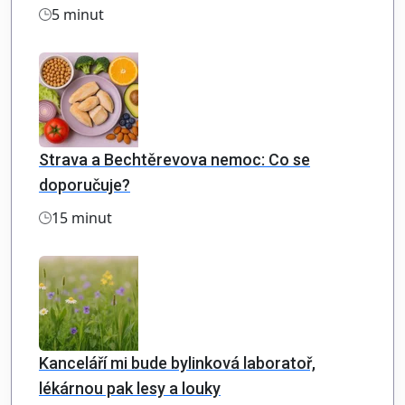
5 minut
Strava a Bechtěrevova nemoc: Co se
doporučuje?
15 minut
Kanceláří mi bude bylinková laboratoř,
lékárnou pak lesy a louky