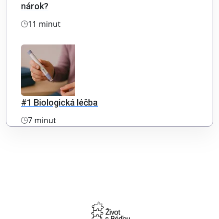
nárok?
11 minut
#1 Biologická léčba
7 minut