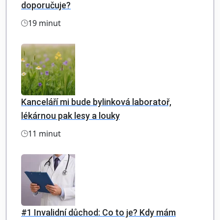
doporučuje?
19 minut
Kanceláří mi bude bylinková laboratoř,
lékárnou pak lesy a louky
11 minut
#1 Invalidní důchod: Co to je? Kdy mám