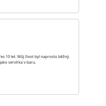
es 10 let. Můj život byl naprosto běžný.
jako servírka v baru.