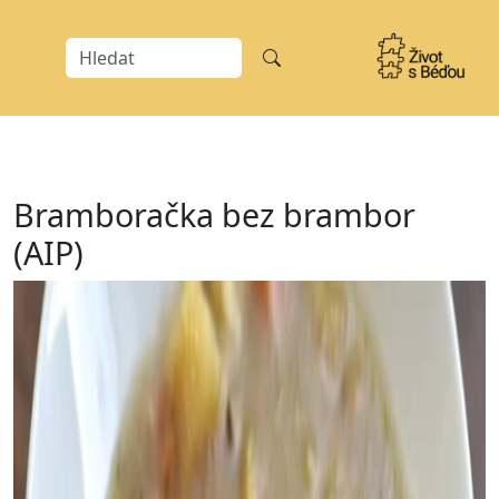
Bramboračka bez brambor
(AIP)